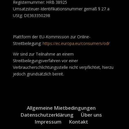
Registernummer: HRB 38925
Umsatzsteuer-Identifikationsnummer gemäß § 27 a
UStg: DE363350298
Plattform der EU-Kommission zur Online-
Streitbeilegung:
https://ec.europa.eu/consumers/odr
Wir sind zur Teilnahme an einem
Streitbeilegungsverfahren vor einer
Verbraucherschlichtungsstelle nicht verpflichtet, hierzu
jedoch grundsätzlich bereit.
Allgemeine Mietbedingungen
Datenschutzerklärung
Über uns
Impressum
Kontakt