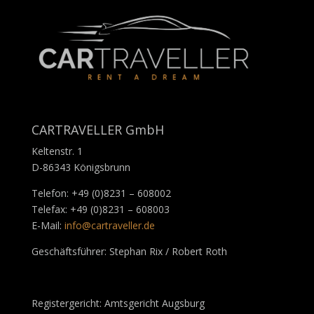
CARTRAVELLER GmbH
Keltenstr. 1
D-86343 Königsbrunn
Telefon: +49 (0)8231 – 608002
Telefax: +49 (0)8231 – 608003
E-Mail:
info@cartraveller.de
Geschäftsführer: Stephan Rix / Robert Roth
Registergericht: Amtsgericht Augsburg