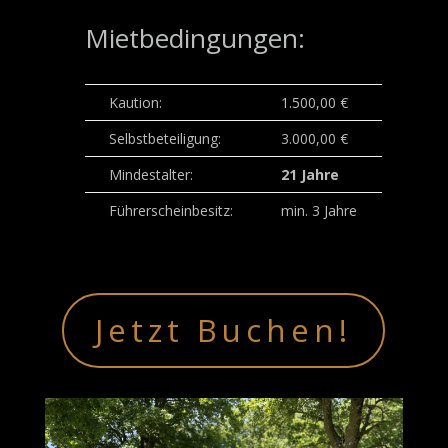
Mietbedingungen:
Kaution:
1.500,00 €
Selbstbeteiligung:
3.000,00 €
Mindestalter:
21 Jahre
Führerscheinbesitz:
min. 3 Jahre
Jetzt Buchen!