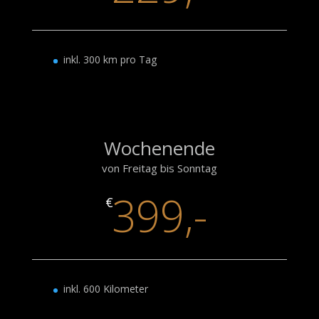
inkl. 300 km pro Tag
Wochenende
von Freitag bis Sonntag
399,-
€
inkl. 600 Kilometer