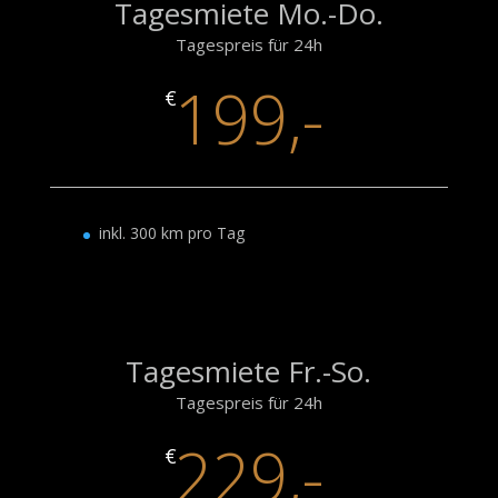
Tagesmiete Mo.-Do.
Tagespreis für 24h
199,-
€
inkl. 300 km pro Tag
Tagesmiete Fr.-So.
Tagespreis für 24h
229,-
€