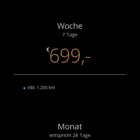
Woche
7 Tage
699,-
€
inkl. 1.200 km
Monat
entspricht 28 Tage