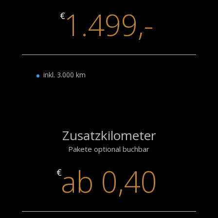
1.499,-
€
inkl. 3.000 km
Zusatzkilometer
Pakete optional buchbar
ab 0,40
€